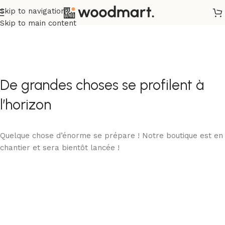
Skip to navigation
Skip to main content
De grandes choses se profilent à
l’horizon
Quelque chose d’énorme se prépare ! Notre boutique est en
chantier et sera bientôt lancée !